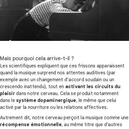
Mais pourquoi cela arrive-t-il ?
Les scientifiques expliquent que ces frissons apparaissent
quand la musique surprend nos attentes auditives (par
exemple avec un changement d’accord soudain ou un
crescendo inattendu), tout en
activant les circuits du
plaisir
dans notre cerveau. Cela se produit notamment
dans le
système dopaminergique
, le même que celui
activé par la nourriture ou les relations affectives.
Autrement dit, notre cerveau perçoit la musique comme une
récompense émotionnelle
, au même titre que d'autres