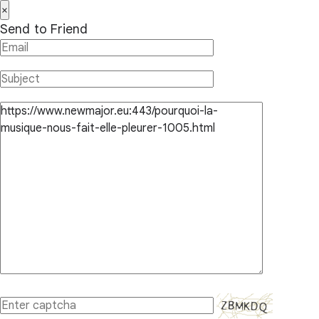
×
Send to Friend