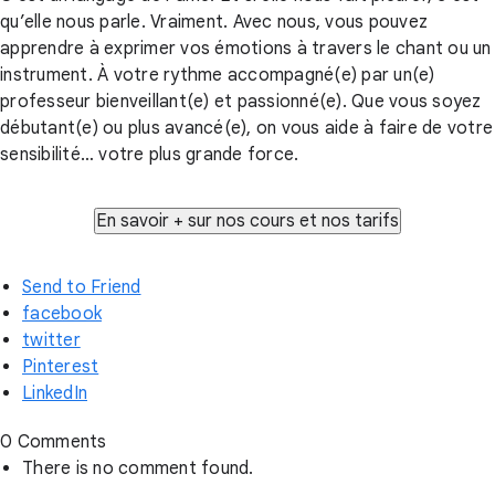
qu’elle nous parle. Vraiment. Avec nous, vous pouvez
apprendre à exprimer vos émotions à travers le chant ou un
instrument. À votre rythme accompagné(e) par un(e)
professeur bienveillant(e) et passionné(e). Que vous soyez
débutant(e) ou plus avancé(e), on vous aide à faire de votre
sensibilité… votre plus grande force.
Send to Friend
facebook
twitter
Pinterest
LinkedIn
0 Comments
There is no comment found.