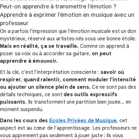
Peut-on apprendre à transmettre l’émotion ?
Apprendre à exprimer l’émotion en musique avec un
professeur
On a parfois l’impression que l’émotion musicale est un don
mystérieux, réservé aux artistes nés sous une bonne étoile.
Mais en réalité, ça se travaille
.
Comme on apprend à
poser sa voix ou à accorder sa guitare,
on peut
apprendre à émouvoir
.
Et la clé, c’est l’interprétation consciente :
savoir où
respirer, quand ralentir, comment moduler l’intensité
ou ajouter un silence plein de sens
.
Ce ne sont pas des
détails techniques, ce sont
des outils expressifs
puissants
. Ils transforment une partition bien jouée… en
moment suspendu.
Dans les cours des
Ecoles Privées de Musique
, cet
aspect est au cœur de l’apprentissage. Les professeurs ne
vous apprennent pas seulement à jouer juste : ils vous