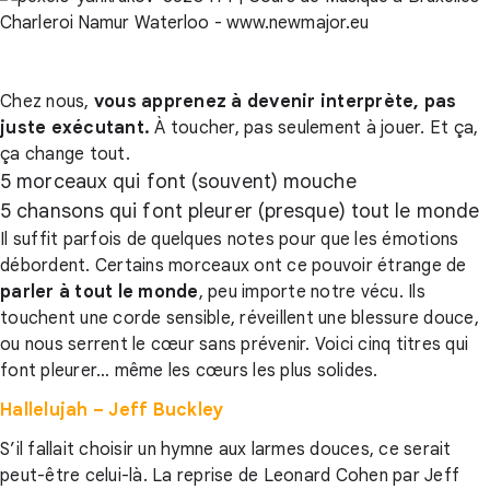
Chez nous,
vous apprenez à devenir interprète, pas
juste exécutant.
À toucher, pas seulement à jouer. Et ça,
ça change tout.
5 morceaux qui font (souvent) mouche
5 chansons qui font pleurer (presque) tout le monde
Il suffit parfois de quelques notes pour que les émotions
débordent. Certains morceaux ont ce pouvoir étrange de
parler à tout le monde
, peu importe notre vécu. Ils
touchent une corde sensible, réveillent une blessure douce,
ou nous serrent le cœur sans prévenir. Voici cinq titres qui
font pleurer… même les cœurs les plus solides.
Hallelujah – Jeff Buckley
S’il fallait choisir un hymne aux larmes douces, ce serait
peut-être celui-là. La reprise de Leonard Cohen par Jeff