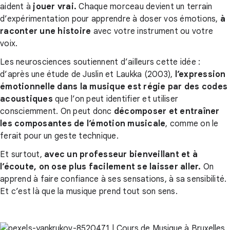
aident à
jouer vrai.
Chaque morceau devient un terrain
d’expérimentation pour apprendre à doser vos émotions,
à
raconter une histoire
avec votre instrument ou votre
voix.
Les neurosciences soutiennent d’ailleurs cette idée :
d’après une étude de Juslin et Laukka (2003),
l’expression
émotionnelle dans la musique est régie par des codes
acoustiques
que l’on peut identifier et utiliser
consciemment. On peut donc
décomposer et entraîner
les composantes de l’émotion musicale
, comme on le
ferait pour un geste technique.
Et surtout,
avec un professeur bienveillant et à
l’écoute, on ose plus facilement se laisser aller
.
On
apprend à faire confiance à ses sensations, à sa sensibilité.
Et c’est là que la musique prend tout son sens.