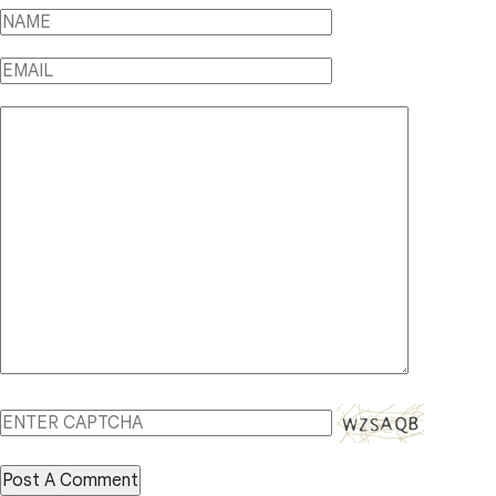
Post A Comment