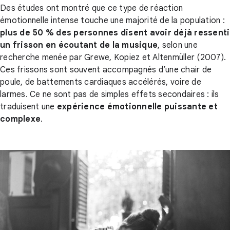
Des études ont montré que ce type de réaction
émotionnelle intense touche une majorité de la population :
plus de 50 % des personnes disent avoir déjà ressenti
un frisson en écoutant de la musique
, selon une
recherche menée par Grewe, Kopiez et Altenmüller (2007).
Ces frissons sont souvent accompagnés d’une chair de
poule, de battements cardiaques accélérés, voire de
larmes. Ce ne sont pas de simples effets secondaires : ils
traduisent une
expérience émotionnelle puissante et
complexe
.