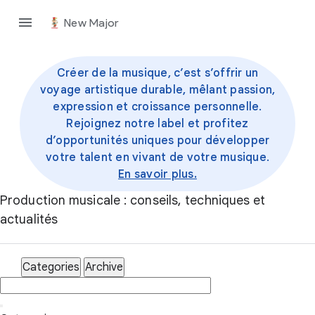
New Major
Créer de la musique, c’est s’offrir un
voyage artistique durable, mêlant passion,
expression et croissance personnelle.
Rejoignez notre label et profitez
d’opportunités uniques pour développer
votre talent en vivant de votre musique.
En savoir plus.
Production musicale : conseils, techniques et
actualités
Categories
Archive