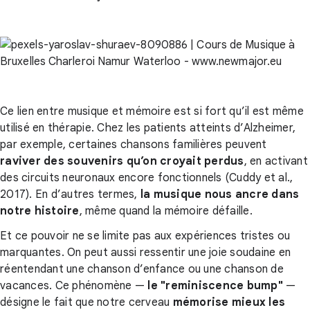
Ce lien entre musique et mémoire est si fort qu’il est même
utilisé en thérapie. Chez les patients atteints d’Alzheimer,
par exemple, certaines chansons familières peuvent
raviver des souvenirs qu’on croyait perdus
, en activant
des circuits neuronaux encore fonctionnels (Cuddy et al.,
2017). En d’autres termes,
la musique nous ancre dans
notre histoire
, même quand la mémoire défaille.
Et ce pouvoir ne se limite pas aux expériences tristes ou
marquantes. On peut aussi ressentir une joie soudaine en
réentendant une chanson d’enfance ou une chanson de
vacances. Ce phénomène —
le "reminiscence bump"
—
désigne le fait que notre cerveau
mémorise mieux les