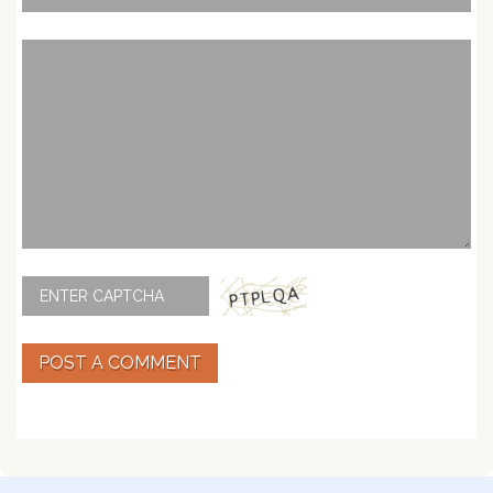
POST A COMMENT