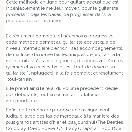
Cette méthode en ligne pour guitare acoustique est
indéniablement le meilleur moyen, pour le guitariste
possédant déjà les bases, de progresser dans la
pratique de son instrument.
Extrêmement complète et néanmoins progressive,
cette méthode permet au guitariste acoustique de
niveau intermédiaire d’enrichir ses accompagnements,
de maîtriser de nouvelles techniques de jeu, tant à la
main droite qu’à la main gauche, de découvrir d’autres
rythmes et valeurs rythmiques... bref, de devenir un
guitariste “unplugged” à la fois complet et résolument
“tout-terrain”.
Elle prend ainsi le relai du volume précédent, dédié
aux débutants, tout en en restant totalement
indépendante.
Enfin, cette méthode propose un enseignement
ludique, avec des tas de morceaux à la manière des
plus grands artistes d’hier et d’aujourd’hui (The Beatles,
Coldplay, David Bowie, U2, Tracy Chapman, Bob Dylan,