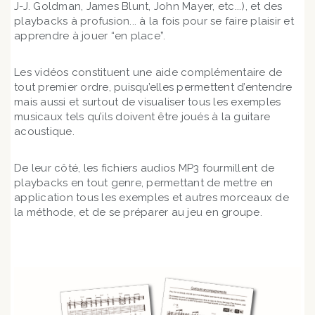
J-J. Goldman, James Blunt, John Mayer, etc...), et des
playbacks à profusion... à la fois pour se faire plaisir et
apprendre à jouer “en place”.
Les vidéos constituent une aide complémentaire de
tout premier ordre, puisqu’elles permettent d’entendre
mais aussi et surtout de visualiser tous les exemples
musicaux tels qu’ils doivent être joués à la guitare
acoustique.
De leur côté, les fichiers audios MP3 fourmillent de
playbacks en tout genre, permettant de mettre en
application tous les exemples et autres morceaux de
la méthode, et de se préparer au jeu en groupe.