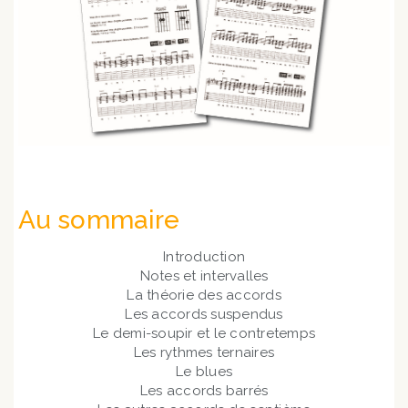
Au sommaire
Introduction
Notes et intervalles
La théorie des accords
Les accords suspendus
Le demi-soupir et le contretemps
Les rythmes ternaires
Le blues
Les accords barrés