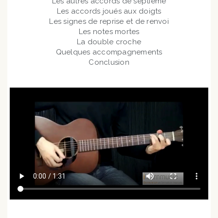
Les autres accords de septième
Les accords joués aux doigts
Les signes de reprise et de renvoi
Les notes mortes
La double croche
Quelques accompagnements
Conclusion