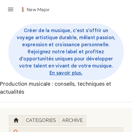
New Major
Créer de la musique, c’est s’offrir un
voyage artistique durable, mêlant passion,
expression et croissance personnelle.
Rejoignez notre label et profitez
d’opportunités uniques pour développer
votre talent en vivant de votre musique.
En savoir plus.
Production musicale : conseils, techniques et
actualités
CATEGORIES
ARCHIVE