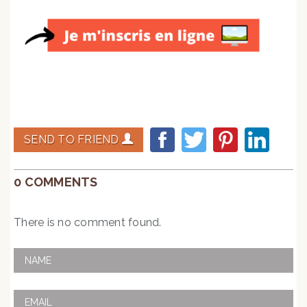
SEND TO FRIEND
0 COMMENTS
There is no comment found.