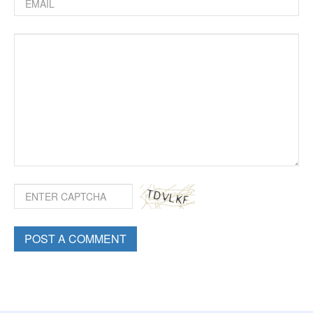
POST A COMMENT