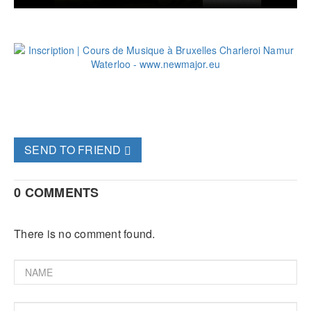
SEND TO FRIEND
0 COMMENTS
There is no comment found.