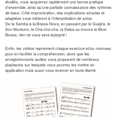
étudiés, vous acquerrez rapidement une bonne pratique
d’ensemble, ainsi qu’une parfaite connaissance des rythmes
de base. Côté improvisation, des explications simples et
adaptées vous initieront à l’interprétation de solos.
De la Samba à la Bossa-Nova, en passant par le Guajira, le
Son Montuno, le Cha-cha-cha, la Salsa ou encore la Blue-
Bossa, rien ne vous sera épargné !
Enfin, les vidéos reprennent chaque exercice et/ou morceau
pour en faciliter la compréhension, alors que les
enregistrements audios vous proposent de nombreux
playbacks sur lesquels vous pourrez les mettre en
application mais aussi vous exercer en toute liberté.