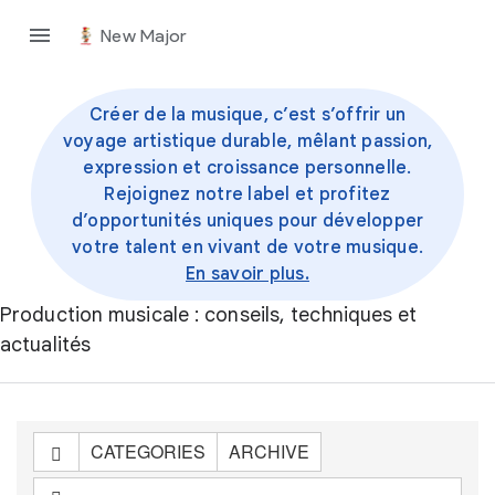
New Major
Créer de la musique, c’est s’offrir un
voyage artistique durable, mêlant passion,
expression et croissance personnelle.
Rejoignez notre label et profitez
d’opportunités uniques pour développer
votre talent en vivant de votre musique.
En savoir plus.
Production musicale : conseils, techniques et
actualités
CATEGORIES
ARCHIVE