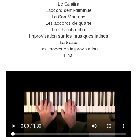
Le Guajira
L’accord semi-diminué
Le Son Montuno
Les accords de quarte
Le Cha-cha-cha
Improvisation sur les musiques latines
La Salsa
Les modes en improvisation
Final