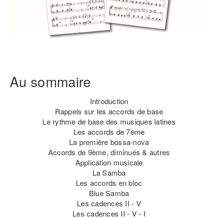
Au sommaire
Introduction
Rappels sur les accords de base
Le rythme de base des musiques latines
Les accords de 7ème
La première bossa-nova
Accords de 9ème, diminués & autres
Application musicale
La Samba
Les accords en bloc
Blue Samba
Les cadences II - V
Les cadences II - V - I