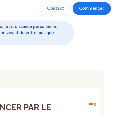
Contact
Commencer
ion et croissance personnelle.
 en vivant de votre musique.
0
ENCER PAR LE