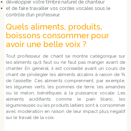
développer votre timbre naturel de chanteur
et de faire travailler vos cordes vocales sous le
contrôle d’un professeur.
Quels aliments, produits,
boissons consommer pour
avoir une belle voix ?
Tout professeur de chant se montre catégorique sur
les aliments qu’il faut ou ne faut pas manger avant de
chanter. En général, il est conseillé avant un cours de
chant de privilégier les aliments alcalins à raison de ⅔
de l’assiette. Ces aliments comprennent, par exemple,
les légumes verts, les pommes de terre, les amandes
ou le melon, bénéfiques à la puissance vocale. Les
aliments acidifiants comme le pain blanc, les
légumineuses ou les produits laitiers sont à consommer
avec modération en raison de leur impact plus négatif
sur le travail de la voix.