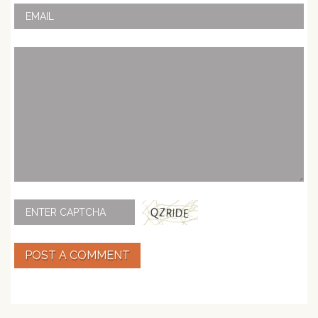
POST A COMMENT