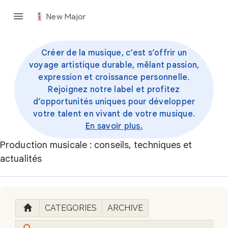
New Major
Créer de la musique, c’est s’offrir un
voyage artistique durable, mêlant passion,
expression et croissance personnelle.
Rejoignez notre label et profitez
d’opportunités uniques pour développer
votre talent en vivant de votre musique.
En savoir plus.
Production musicale : conseils, techniques et
actualités
CATEGORIES
ARCHIVE