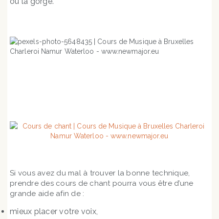
ou la gorge.
Si vous avez du mal à trouver la bonne technique,
prendre des cours de chant pourra vous être d’une
grande aide afin de :
mieux placer votre voix,