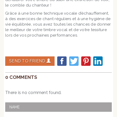
le comble du chanteur !
Grâce à une bonne technique vocale d’échauffement,
à des exercices de chant réguliers et à une hygiène de
vie équilibrée, vous avez toutes les chances de donner
le meilleur de votre timbre vocal et de votre tessiture
lors de vos prochaines performances.
SEND TO FRIEND
0 COMMENTS
There is no comment found.