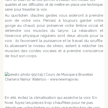
qualités et ses difficultés, et de mettre en place une technique
saine pour travailler la voix.
Au quotidien, d’autres gestes vous aideront à prendre
soin de votre voix. Pensez à toujours garder votre
gorge au chaud, pour préserver votre timbre vocal et
détendre vos muscles du larynx. La relaxation et
l’exercice physique réguliers sont deux atouts pour la
voix : ils favorisent la puissance et le travail du souffle,
ils abaissent le niveau de stress, aident à relâcher les
muscles des cordes vocales et à prendre conscience
de tout son corps.
En été, évitez la climatisation qui assèche la voix. En
hiver, fuyez les pièces trop chauffées pour ne pas
dénaturer votre timbre ou subir une extinction de voix,