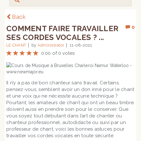
Back
COMMENT FAIRE TRAVAILLER
0
SES CORDES VOCALES ? ...
LE CHANT
by
Administrator
11-08-2021
0.00 of 0 votes
Il n’y a pas de bon chanteur sans travail. Certains,
pensez-vous, semblent avoir un don inné pour le chant
et une voix qui ne nécessite aucune technique ?
Pourtant, les amateurs de chant qui ont un beau timbre
doivent aussi en prendre soin pour le conserver. Que
vous soyez tout débutant dans l’art de chanter ou
chanteur professionnel, autodidacte ou suivi par un
professeur de chant, voici les bonnes astuces pour
travailler vos cordes vocales en toute sécurité.