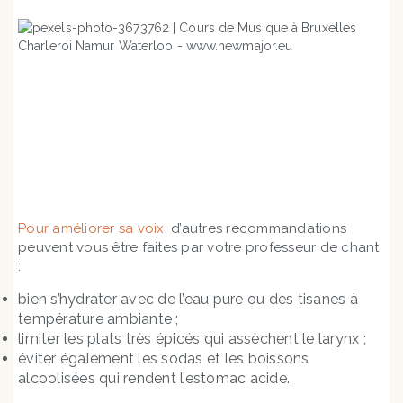
En savoir + sur nos cours et nos tarifs
Pour améliorer sa voix
, d’autres recommandations
peuvent vous être faites par votre professeur de chant
:
bien s’hydrater avec de l’eau pure ou des tisanes à
température ambiante ;
limiter les plats très épicés qui assèchent le larynx ;
éviter également les sodas et les boissons
alcoolisées qui rendent l’estomac acide.