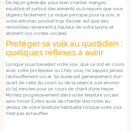
De façon générale, pour bien chanter, mangez
équilibré et surtout des aliments ou boissons que vous
digérez facilement. Le risque principal pour la voix, si
votre estomac produit trop d’acide, est que des
remontées reviennent à hauteur de votre larynx et
abiment vos cordes vocales.
Protéger sa voix au quotidien :
quelques réflexes à avoir
Lorsque vous travaillez votre voix, que ce soit en cours
avec votre professeur ou chez vous, ne zappez jamais
l'échauffement vocal. Sa durée est généralement d’un
quart de celle du cours ou de la séance, soit environ
10/15 minutes pour un cours de chant d’une heure.
Montez progressivement dans votre tessiture vocale
sans forcer. Évitez aussi de chanter des notes au-
dessus de votre tessiture habituelle lorsque votre voix
n’est pas échauffée.