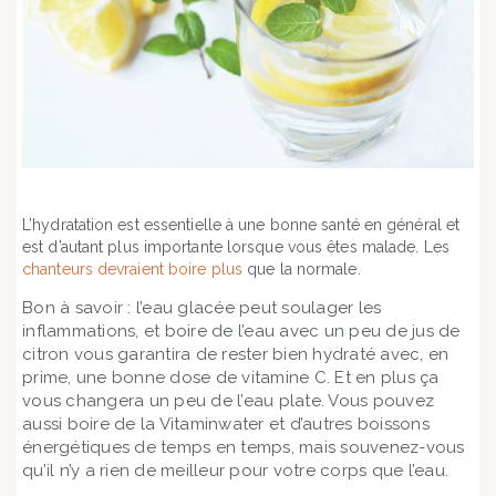
L’hydratation est essentielle à une bonne santé en général et
est d’aut
ant plus importante lorsque vous êtes malade. Les
chanteurs devraient boire plus
que la normale.
Bon à savoir : l’eau glacée peut soulager les
inflammations, et boire de l’eau avec un peu de jus de
citron vous garantira de rester bien hydraté avec, en
prime, une bonne dose de vitamine C. Et en plus ça
vous changera un peu de l’eau plate. Vous pouvez
aussi boire de la Vitaminwater et d’autres boissons
énergétiques de temps en temps, mais souvenez-vous
qu’il n’y a rien de meilleur pour votre corps que l’eau.