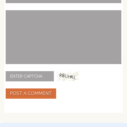
POST A COMMENT