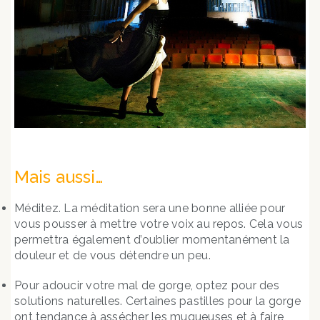
Mais aussi…
Méditez. La méditation sera une bonne alliée pour
vous pousser à mettre votre voix au repos. Cela vous
permettra également d’oublier momentanément la
douleur et de vous détendre un peu.
Pour adoucir votre mal de gorge, optez pour des
solutions naturelles. Certaines pastilles pour la gorge
ont tendance à assécher les muqueuses et à faire