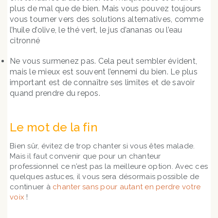
plus de mal que de bien. Mais vous pouvez toujours
vous tourner vers des solutions alternatives, comme
l’huile d’olive, le thé vert, le jus d’ananas ou l’eau
citronné
Ne vous surmenez pas. Cela peut sembler évident,
mais le mieux est souvent l’ennemi du bien. Le plus
important est de connaître ses limites et de savoir
quand prendre du repos.
Le mot de la fin
Bien sûr, évitez de trop chanter si vous êtes malade.
Mais il faut convenir que pour un chanteur
professionnel ce n’est pas la meilleure option. Avec ces
quelques astuces, il vous sera désormais possible de
continuer à
chanter sans pour autant en perdre votre
voix
!