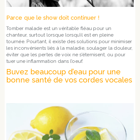
Parce que le show doit continuer !
Tomber malade est un véritable fléau pour un
chanteur, surtout lorsque lorsqu’il est en pleine
tournée. Pourtant, il existe des solutions pour minimiser
les inconvénients liés à la maladie, soulager la douleur,
éviter que les pertes de voix ne s’éternisent, ou pour
tuer une inflammation dans l’oeuf.
Buvez beaucoup d’eau pour une
bonne santé de vos cordes vocales