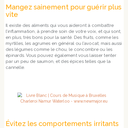
Mangez sainement pour guérir plus
vite
Il existe des aliments qui vous aideront à combattre
l’inflammation, à prendre soin de votre voix, et qui sont,
en plus, très bons pour la santé. Des fruits, comme les
myrtilles, les agrumes en général ou l’avocat, mais aussi
des légumes comme le chou, le concombre ou les
épinards. Vous pouvez également vous laisser tenter
par un peu de saumon, et des épices telles que la
cannelle.
Évitez les comportements irritants