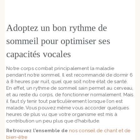
Adoptez un bon rythme de
sommeil pour optimiser ses
capacités vocales
Notre corps combat principalement la maladie
pendant notre sommeil. Il est recommandé de dormir 6
à 8 heures par nuit, quel que soit notre état de santé.
En effet, un rythme de sommeil sain permet au cerveau,
et au reste du corps, de fonctionner normalement. Mais
il faut s’y tenir tout particulièrement lorsque l’on est
malade. Vous pouvez même vous accorder quelques
heures de plus vu que votre organisme est mis à
contribution un peu plus que d’habitude.
Retrouvez l'ensemble de
nos conseil de chant et de
bien-être