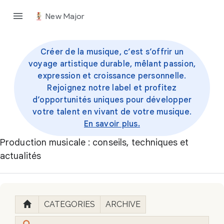
New Major
Créer de la musique, c’est s’offrir un
voyage artistique durable, mêlant passion,
expression et croissance personnelle.
Rejoignez notre label et profitez
d’opportunités uniques pour développer
votre talent en vivant de votre musique.
En savoir plus.
Production musicale : conseils, techniques et
actualités
CATEGORIES
ARCHIVE