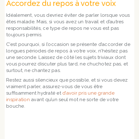
Accordez du repos à votre voix
Idéalement, vous devriez éviter de parler lorsque vous
êtes malade. Mais, si vous avez un travail et d’autres
responsabilités, ce type de repos ne vous est pas
toujours permis.
C’est pourquoi, si l’occasion se présente d’accorder de
longues périodes de repos à votre voix, n’hésitez pas
une seconde. Laissez de côté les sujets triviaux dont
vous pourrez discuter plus tard, ne chuchotez pas, et
surtout, ne chantez pas.
Restez aussi silencieux que possible, et si vous devez
vraiment parler, assurez-vous de vous être
suffisamment hydraté et
d’avoir pris une grande
inspiration
avant qu’un seul mot ne sorte de votre
bouche.
En savoir + sur nos cours et nos tarifs