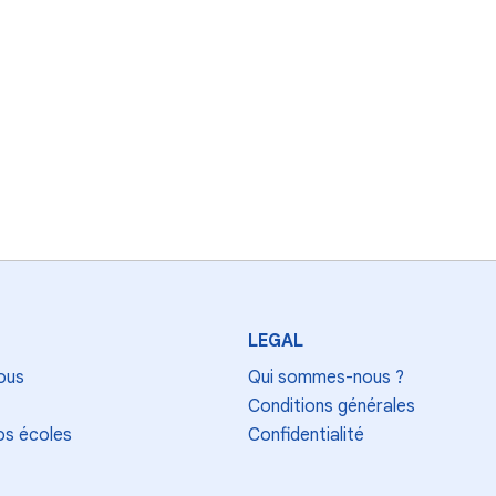
LEGAL
ous
Qui sommes-nous ?
Conditions générales
os écoles
Confidentialité