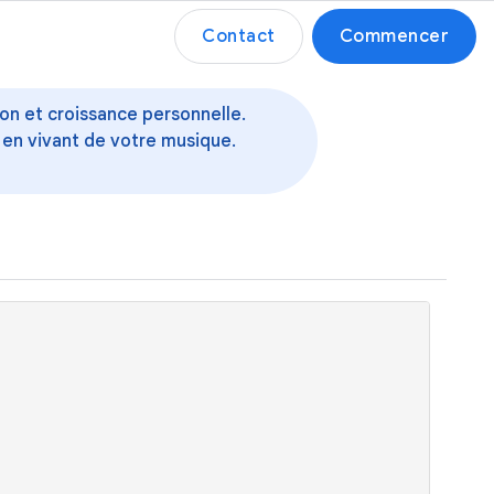
Contact
Commencer
ion et croissance personnelle.
 en vivant de votre musique.