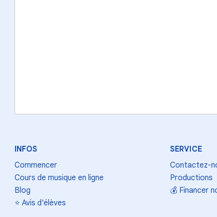
INFOS
SERVICE
Commencer
Contactez-n
Cours de musique en ligne
Productions
Blog
💰
Financer n
⭐
Avis d'élèves