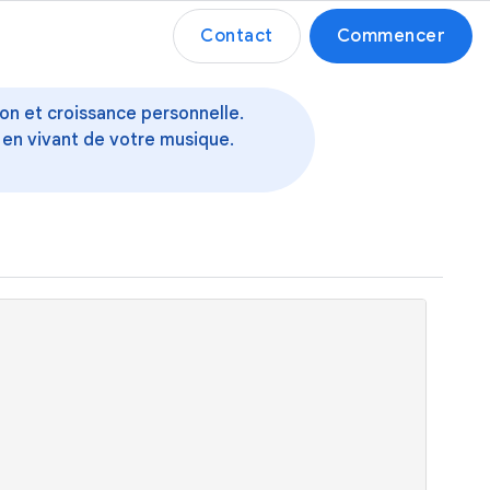
Contact
Commencer
ion et croissance personnelle.
 en vivant de votre musique.