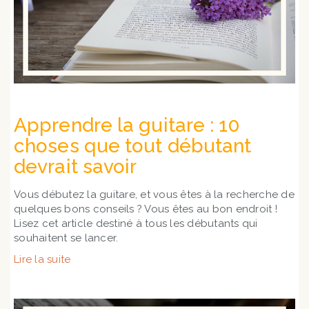
Apprendre la guitare : 10
choses que tout débutant
devrait savoir
Vous débutez la guitare, et vous êtes à la recherche de
quelques bons conseils ? Vous êtes au bon endroit !
Lisez cet article destiné à tous les débutants qui
souhaitent se lancer.
Lire la suite