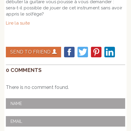
débuter la guitare vous pousse à vous demander :
sera-t-il possible de jouer de cet instrument sans avoir
appris le solfège?
Lire la suite
SEND TO FRIEND
0 COMMENTS
There is no comment found.