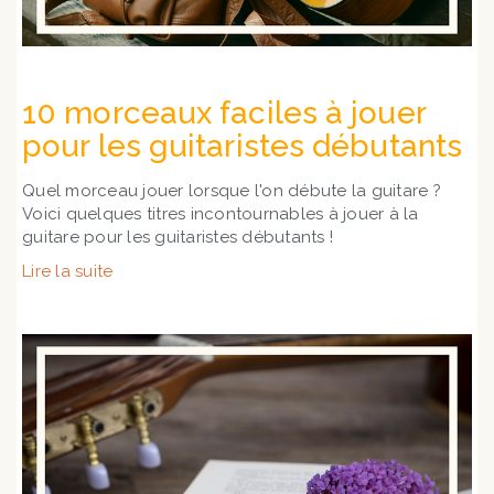
10 morceaux faciles à jouer
pour les guitaristes débutants
Quel morceau jouer lorsque l'on débute la guitare ?
Voici quelques titres incontournables à jouer à la
guitare pour les guitaristes débutants !
Lire la suite