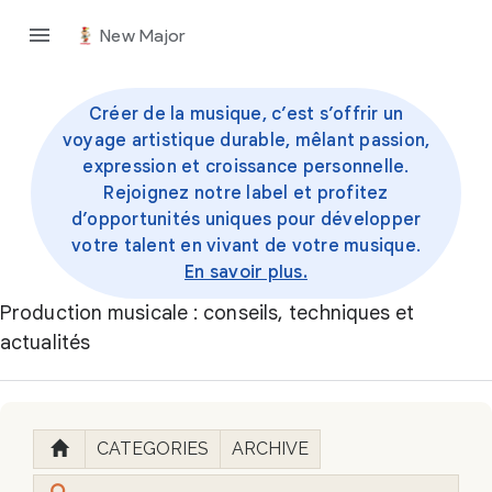
New Major
Créer de la musique, c’est s’offrir un
voyage artistique durable, mêlant passion,
expression et croissance personnelle.
Rejoignez notre label et profitez
d’opportunités uniques pour développer
votre talent en vivant de votre musique.
En savoir plus.
Production musicale : conseils, techniques et
actualités
CATEGORIES
ARCHIVE