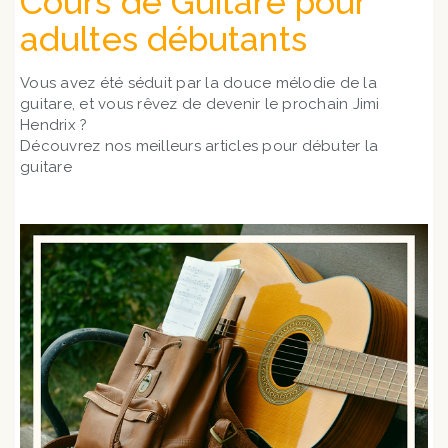
Cours de Guitare pour
adultes débutants
Vous avez été séduit par la douce mélodie de la
guitare, et vous rêvez de devenir le prochain Jimi
Hendrix ?
Découvrez nos meilleurs articles pour débuter la
guitare