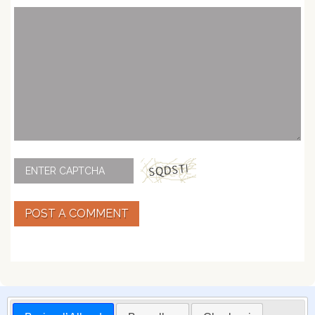
POST A COMMENT