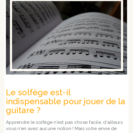
Le solfège est-il
indispensable pour jouer de la
guitare ?
Apprendre le solfège n'est pas chose facile, d'ailleurs
vous n'en avez aucune notion ! Mais votre envie de