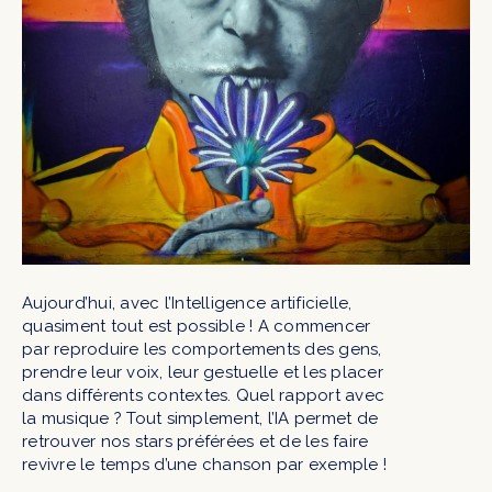
Aujourd’hui, avec l’Intelligence artificielle,
quasiment tout est possible ! A commencer
par reproduire les comportements des gens,
prendre leur voix, leur gestuelle et les placer
dans différents contextes. Quel rapport avec
la musique ? Tout simplement, l’IA permet de
retrouver nos stars préférées et de les faire
revivre le temps d’une chanson par exemple !