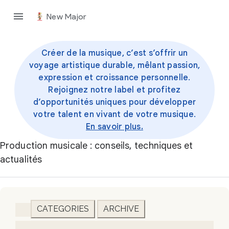
New Major
Créer de la musique, c’est s’offrir un
voyage artistique durable, mêlant passion,
expression et croissance personnelle.
Rejoignez notre label et profitez
d’opportunités uniques pour développer
votre talent en vivant de votre musique.
En savoir plus.
Production musicale : conseils, techniques et
actualités
CATEGORIES
ARCHIVE