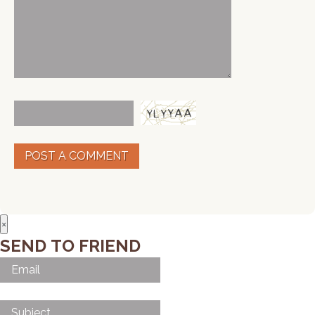
POST A COMMENT
×
SEND TO FRIEND