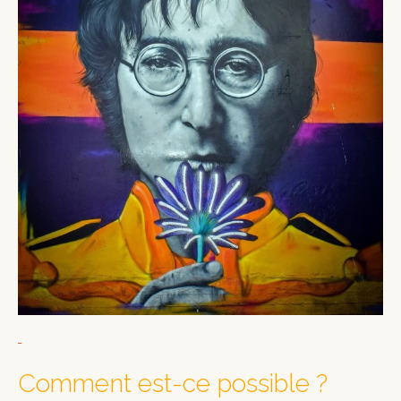
Comment est-ce possible ?