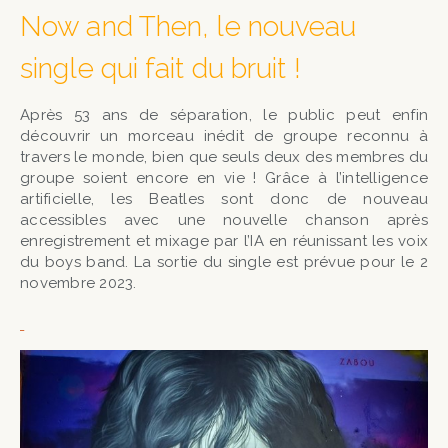
Now and Then, le nouveau
single qui fait du bruit !
Après 53 ans de séparation, le public peut enfin
découvrir un morceau inédit de groupe reconnu à
travers le monde, bien que seuls deux des membres du
groupe soient encore en vie ! Grâce à l’intelligence
artificielle, les Beatles sont donc de nouveau
accessibles avec une nouvelle chanson après
enregistrement et mixage par l’IA en réunissant les voix
du boys band. La sortie du single est prévue pour le 2
novembre 2023.