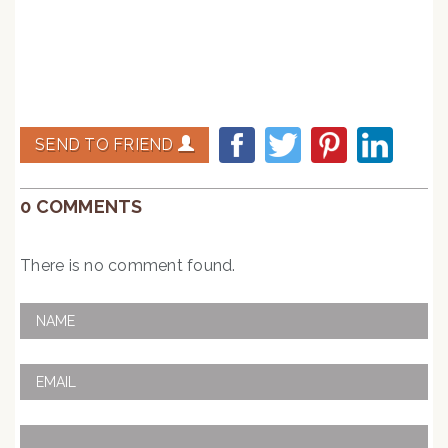
SEND TO FRIEND
0 COMMENTS
There is no comment found.