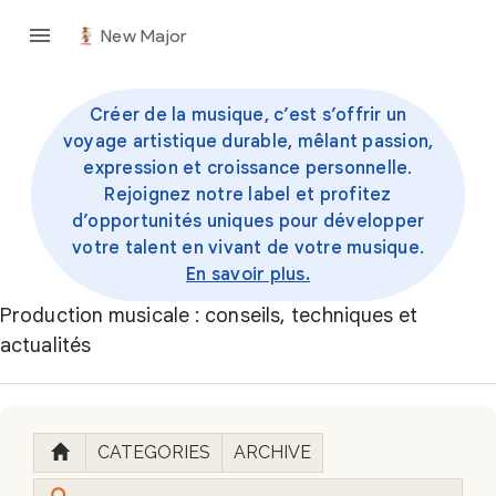
New Major
Créer de la musique, c’est s’offrir un
voyage artistique durable, mêlant passion,
expression et croissance personnelle.
Rejoignez notre label et profitez
d’opportunités uniques pour développer
votre talent en vivant de votre musique.
En savoir plus.
Production musicale : conseils, techniques et
actualités
CATEGORIES
ARCHIVE