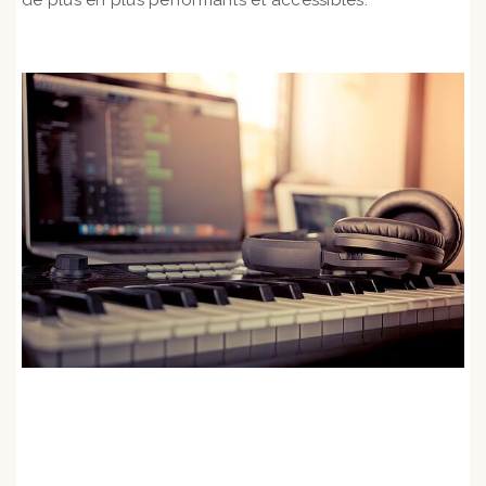
de plus en plus performants et accessibles.