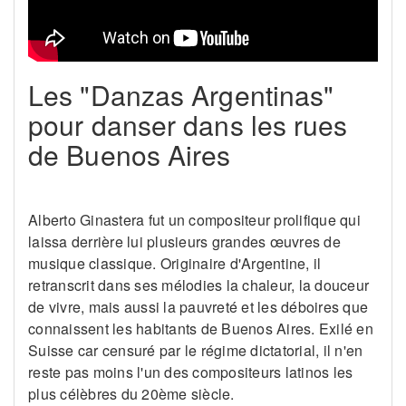
Les "Danzas Argentinas"
pour danser dans les rues
de Buenos Aires
Alberto Ginastera fut un compositeur prolifique qui
laissa derrière lui plusieurs grandes œuvres de
musique classique. Originaire d'Argentine, il
retranscrit dans ses mélodies la chaleur, la douceur
de vivre, mais aussi la pauvreté et les déboires que
connaissent les habitants de Buenos Aires. Exilé en
Suisse car censuré par le régime dictatorial, il n'en
reste pas moins l'un des compositeurs latinos les
plus célèbres du 20ème siècle.