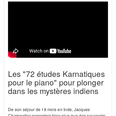
Les "72 études Karnatiques
pour le piano" pour plonger
dans les mystères indiens
De son séjour de 18 mois en Inde, Jacques
Charpentier rapportera bien plus que des souvenirs.