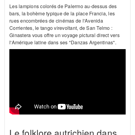
Les lampions colorés de Palermo au-dessus des
bars, la bohème typique de la place Francia, les
rues encombrées de cinémas de l'Avenida
Corrientes, le tango virevoltant, de San Telmo :
Ginastera vous offre un voyage pictural direct vers
l'Amérique latine dans ses "Danzas Argentinas".
Le folklore autrichien dans