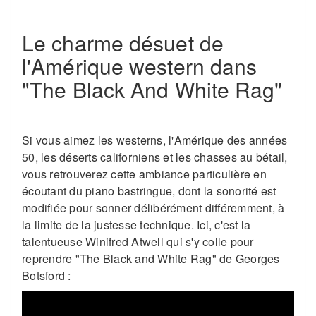
Le charme désuet de
l'Amérique western dans
"The Black And White Rag"
Si vous aimez les westerns, l'Amérique des années
50, les déserts californiens et les chasses au bétail,
vous retrouverez cette ambiance particulière en
écoutant du piano bastringue, dont la sonorité est
modifiée pour sonner délibérément différemment, à
la limite de la justesse technique. Ici, c'est la
talentueuse Winifred Atwell qui s'y colle pour
reprendre "The Black and White Rag" de Georges
Botsford :