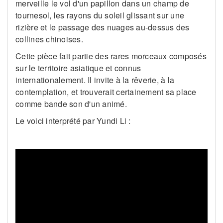
merveille le vol d'un papillon dans un champ de
tournesol, les rayons du soleil glissant sur une
rizière et le passage des nuages au-dessus des
collines chinoises.
Cette pièce fait partie des rares morceaux composés
sur le territoire asiatique et connus
internationalement. Il invite à la rêverie, à la
contemplation, et trouverait certainement sa place
comme bande son d'un animé.
Le voici interprété par Yundi Li :