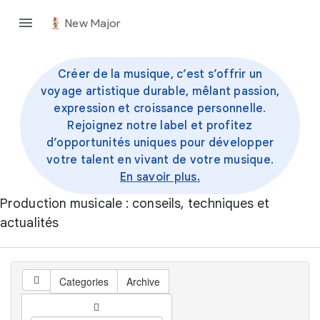
New Major
Créer de la musique, c’est s’offrir un
voyage artistique durable, mêlant passion,
expression et croissance personnelle.
Rejoignez notre label et profitez
d’opportunités uniques pour développer
votre talent en vivant de votre musique.
En savoir plus.
Production musicale : conseils, techniques et
actualités
Categories
Archive