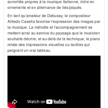
sonorités propres à la musique italienne, riche en
ornements et en alternance de liés/piqués.
En tant qu'amateur de Debussy, le compositeur
Alfredo Casella favorise l'expression des images par
la musique. La mélodie et l'accompagnement se
mettent ainsi au service du paysage que le musicien
souhaite décrire, et au-delà de la technique, le piano
relate des impressions visuelles ou tactiles qui
peignent un vrai tableau.