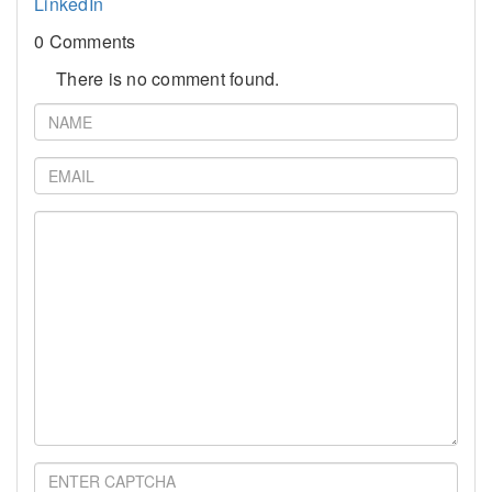
LinkedIn
0 Comments
There is no comment found.