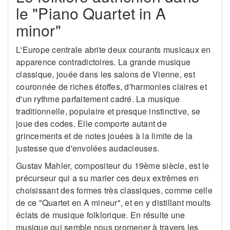
le "Piano Quartet in A
minor"
L'Europe centrale abrite deux courants musicaux en
apparence contradictoires. La grande musique
classique, jouée dans les salons de Vienne, est
couronnée de riches étoffes, d'harmonies claires et
d'un rythme parfaitement cadré. La musique
traditionnelle, populaire et presque instinctive, se
joue des codes. Elle comporte autant de
grincements et de notes jouées à la limite de la
justesse que d'envolées audacieuses.
Gustav Mahler, compositeur du 19ème siècle, est le
précurseur qui a su marier ces deux extrêmes en
choisissant des formes très classiques, comme celle
de ce "Quartet en A mineur", et en y distillant moults
éclats de musique folklorique. En résulte une
musique qui semble nous promener à travers les