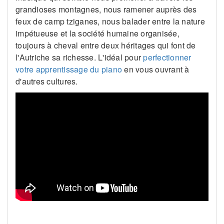
grandioses montagnes, nous ramener auprès des
feux de camp tziganes, nous balader entre la nature
impétueuse et la société humaine organisée,
toujours à cheval entre deux héritages qui font de
l'Autriche sa richesse. L'idéal pour
perfectionner
votre apprentissage du piano
en vous ouvrant à
d'autres cultures.