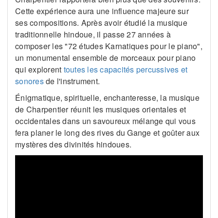
Cette expérience aura une influence majeure sur
ses compositions. Après avoir étudié la musique
traditionnelle hindoue, il passe 27 années à
composer les "72 études Karnatiques pour le piano",
un monumental ensemble de morceaux pour piano
qui explorent
toutes les capacités percussives et
sonores
de l'instrument.
Énigmatique, spirituelle, enchanteresse, la musique
de Charpentier réunit les musiques orientales et
occidentales dans un savoureux mélange qui vous
fera planer le long des rives du Gange et goûter aux
mystères des divinités hindoues.