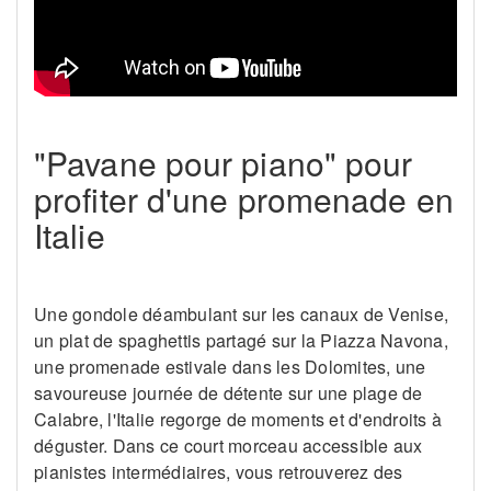
"Pavane pour piano" pour
profiter d'une promenade en
Italie
Une gondole déambulant sur les canaux de Venise,
un plat de spaghettis partagé sur la Piazza Navona,
une promenade estivale dans les Dolomites, une
savoureuse journée de détente sur une plage de
Calabre, l'Italie regorge de moments et d'endroits à
déguster. Dans ce court morceau accessible aux
pianistes intermédiaires, vous retrouverez des