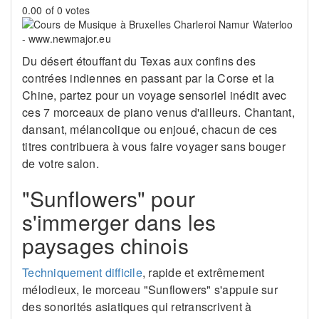
0.00 of 0 votes
Du désert étouffant du Texas aux confins des
contrées indiennes en passant par la Corse et la
Chine, partez pour un voyage sensoriel inédit avec
ces 7 morceaux de piano venus d'ailleurs. Chantant,
dansant, mélancolique ou enjoué, chacun de ces
titres contribuera à vous faire voyager sans bouger
de votre salon.
"Sunflowers" pour
s'immerger dans les
paysages chinois
Techniquement difficile
, rapide et extrêmement
mélodieux, le morceau "Sunflowers" s'appuie sur
des sonorités asiatiques qui retranscrivent à