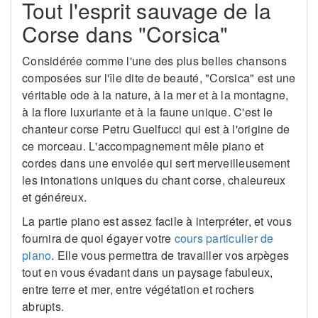
Tout l'esprit sauvage de la
Corse dans "Corsica"
Considérée comme l'une des plus belles chansons
composées sur l'île dite de beauté, "Corsica" est une
véritable ode à la nature, à la mer et à la montagne,
à la flore luxuriante et à la faune unique. C'est le
chanteur corse Petru Guelfucci qui est à l'origine de
ce morceau. L'accompagnement mêle piano et
cordes dans une envolée qui sert merveilleusement
les intonations uniques du chant corse, chaleureux
et généreux.
La partie piano est assez facile à interpréter, et vous
fournira de quoi égayer votre
cours particulier de
piano
. Elle vous permettra de travailler vos arpèges
tout en vous évadant dans un paysage fabuleux,
entre terre et mer, entre végétation et rochers
abrupts.