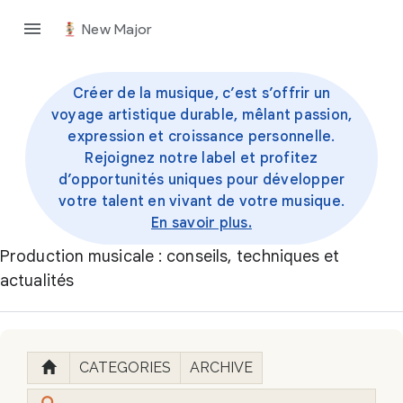
New Major
Créer de la musique, c’est s’offrir un
voyage artistique durable, mêlant passion,
expression et croissance personnelle.
Rejoignez notre label et profitez
d’opportunités uniques pour développer
votre talent en vivant de votre musique.
En savoir plus.
Production musicale : conseils, techniques et
actualités
CATEGORIES
ARCHIVE