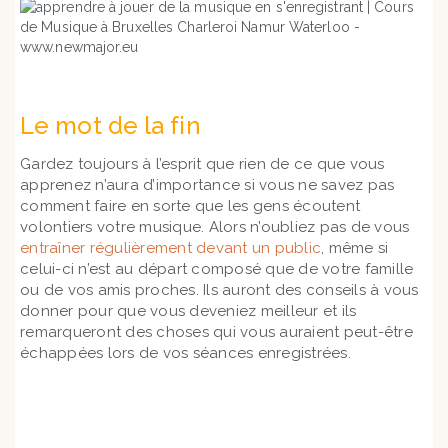
Le mot de la fin
Gardez toujours à l’esprit que rien de ce que vous
apprenez n’aura d’importance si vous ne savez pas
comment faire en sorte que les gens écoutent
volontiers votre musique. Alors n’oubliez pas de vous
entraîner régulièrement devant un public
, même si
celui-ci n’est au départ composé que de votre famille
ou de vos amis proches. Ils auront des conseils à vous
donner pour que vous deveniez meilleur et ils
remarqueront des choses qui vous auraient peut-être
échappées lors de vos séances enregistrées.