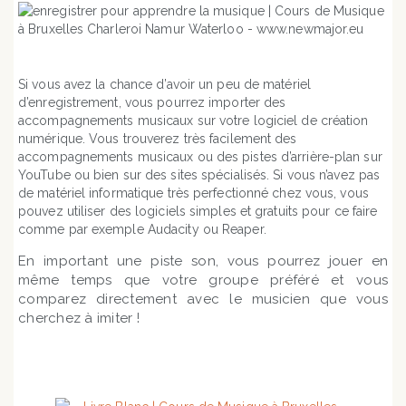
Si vous avez la chance d’avoir un peu de matériel
d’enregistrement, vous pourrez importer des
accompagnements musicaux sur votre logiciel de création
numérique.
Vous trouverez très facilement des
accompagnements musicaux ou des pistes d’arrière-plan sur
YouTube ou bien sur des sites spécialisés. Si vous n’avez pas
de matériel informatique très perfectionné chez vous, vous
pouvez utiliser des logiciels simples et gratuits pour ce faire
comme par exemple Audacity ou Reaper.
En important une piste son, vous pourrez jouer en
même temps que votre groupe préféré et vous
comparez directement avec le musicien que vous
cherchez à imiter !