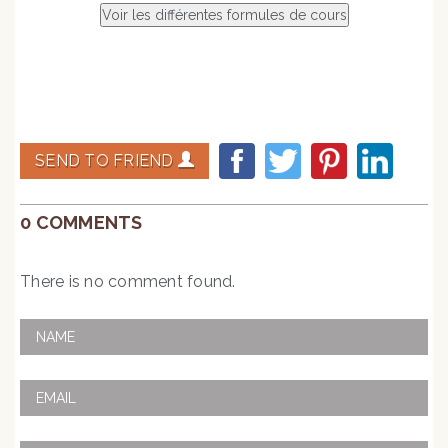
SEND TO FRIEND
0 COMMENTS
There is no comment found.