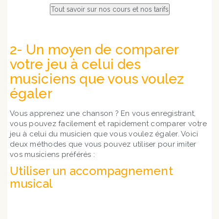
2- Un moyen de comparer
votre jeu à celui des
musiciens que vous voulez
égaler
Vous apprenez une chanson ? En vous enregistrant,
vous pouvez facilement et rapidement comparer votre
jeu à celui du musicien que vous voulez égaler. Voici
deux méthodes que vous pouvez utiliser pour imiter
vos musiciens préférés :
Utiliser un accompagnement
musical