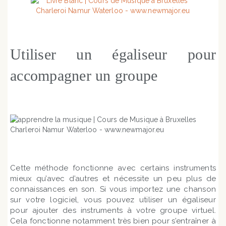
Utiliser un égaliseur pour
accompagner un groupe
Cette méthode fonctionne avec certains instruments
mieux qu’avec d’autres et nécessite un peu plus de
connaissances en son. Si vous importez une chanson
sur votre logiciel, vous pouvez utiliser un égaliseur
pour ajouter des instruments à votre groupe virtuel.
Cela fonctionne notamment très bien pour s’entraîner à