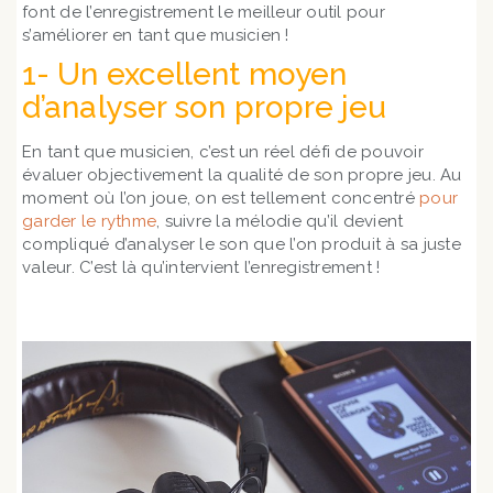
font de l’enregistrement le meilleur outil pour
s’améliorer en tant que musicien !
1- Un excellent moyen
d’analyser son propre jeu
En tant que musicien, c’est un réel défi de pouvoir
évaluer objectivement la qualité de son propre jeu. Au
moment où l’on joue, on est tellement concentré
pour
garder le rythme
, suivre la mélodie qu’il devient
compliqué d’analyser le son que l’on produit à sa juste
valeur. C’est là qu’intervient l’enregistrement !