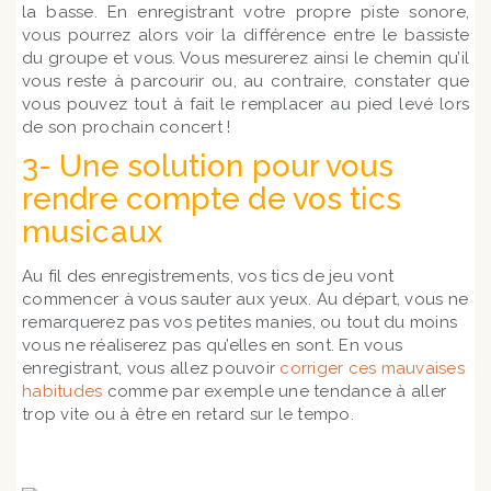
la basse. En enregistrant votre propre piste sonore,
vous pourrez alors voir la différence entre le bassiste
du groupe et vous. Vous mesurerez ainsi le chemin qu’il
vous reste à parcourir ou, au contraire, constater que
vous pouvez tout à fait le remplacer au pied levé lors
de son prochain concert !
3- Une solution pour vous
rendre compte de vos tics
musicaux
Au fil des enregistrements, vos tics de jeu vont
commencer à vous sauter aux yeux. Au départ, vous ne
remarquerez pas vos petites manies, ou tout du moins
vous ne réaliserez pas qu’elles en sont. En vous
enregistrant, vous allez pouvoir
corriger ces mauvaises
habitudes
comme par exemple une tendance à aller
trop vite ou à être en retard sur le tempo.