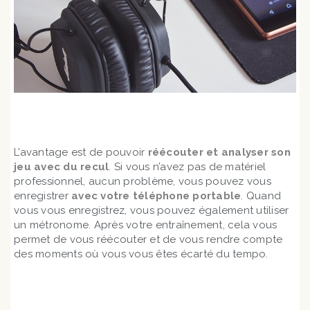
L’avantage est de pouvoir
réécouter et analyser son
jeu avec du recul
. Si vous n’avez pas de matériel
professionnel, aucun problème, vous pouvez vous
enregistrer
avec votre téléphone portable
. Quand
vous vous enregistrez, vous pouvez également utiliser
un métronome. Après votre entraînement, cela vous
permet de vous réécouter et de vous rendre compte
des moments où vous vous êtes écarté du tempo.