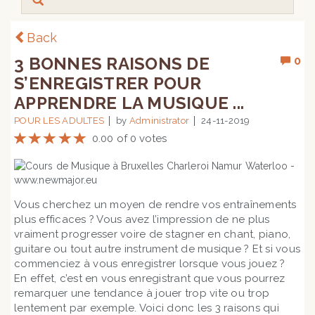
Back
3 BONNES RAISONS DE
0
S’ENREGISTRER POUR
APPRENDRE LA MUSIQUE ...
POUR LES ADULTES
by
Administrator
24-11-2019
0.00 of 0 votes
Vous cherchez un moyen de rendre vos entraînements
plus efficaces ? Vous avez l’impression de ne plus
vraiment progresser voire de stagner en chant, piano,
guitare ou tout autre instrument de musique ? Et si vous
commenciez à vous enregistrer lorsque vous jouez ?
En effet, c’est en vous enregistrant que vous pourrez
remarquer une tendance à jouer trop vite ou trop
lentement par exemple. Voici donc les 3 raisons qui